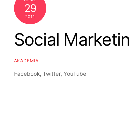
29
2011
Social Marketi
AKADEMIA
Facebook, Twitter, YouTube