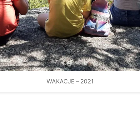
WAKACJE – 2021