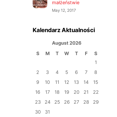
małżeństwie
May 12, 2017
Kalendarz Aktualności
August 2026
S
M
T
W
T
F
S
1
2
3
4
5
6
7
8
9
10
11
12
13
14
15
16
17
18
19
20
21
22
23
24
25
26
27
28
29
30
31